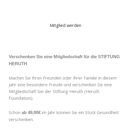
Mitglied werden
Verschenken Sie eine Mitgliedschaft für die STIFTUNG
HERUTH
Machen Sie Ihren Freunden oder Ihrer Familie in diesem
Jahr eine besondere Freude und verschenken Sie eine
Mitgliedschaft bei der Stiftung Heruth (Heruth
Foundation).
Schon
im Jahr können Sie ein Stück Gesundheit
ab 49,00€
verschenken.