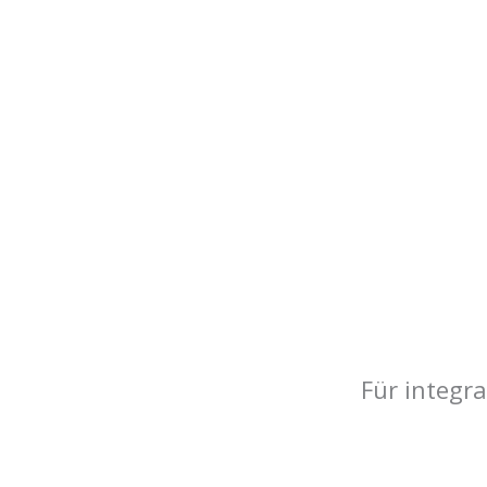
Für integr