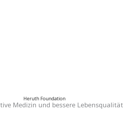
Heruth Foundation
ative Medizin und bessere Lebensqualität