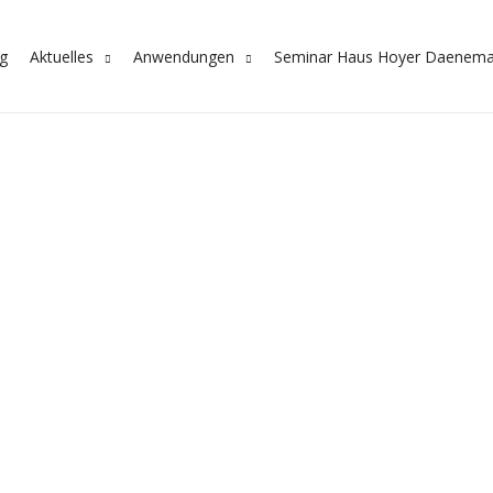
ng
Aktuelles
Anwendungen
Seminar Haus Hoyer Daenema