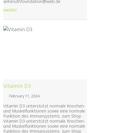
anheruthfoundation@web.de
weiter
Posted
on
Vitamin D3
February 11, 2024
Vitamin D3 unterstützt normale Knochen-
und Muskelfunktionen sowie eine normale
Funktion des Immunsystems. zum Shop
Vitamin D3 unterstützt normale Knochen-
und Muskelfunktionen sowie eine normale
Funktion des Immunsystems. zum Shop