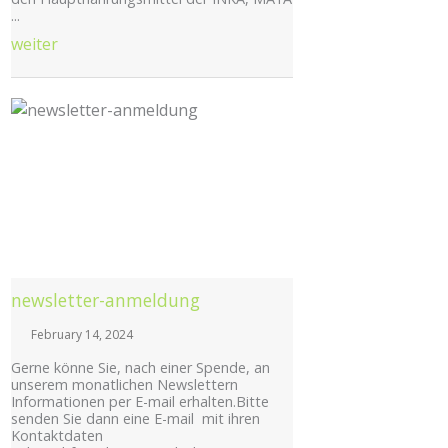
...
weiter
Posted
on
newsletter-anmeldung
February 14, 2024
Gerne könne Sie, nach einer Spende, an
unserem monatlichen Newslettern
Informationen per E-mail erhalten.Bitte
senden Sie dann eine E-mail mit ihren
Kontaktdaten