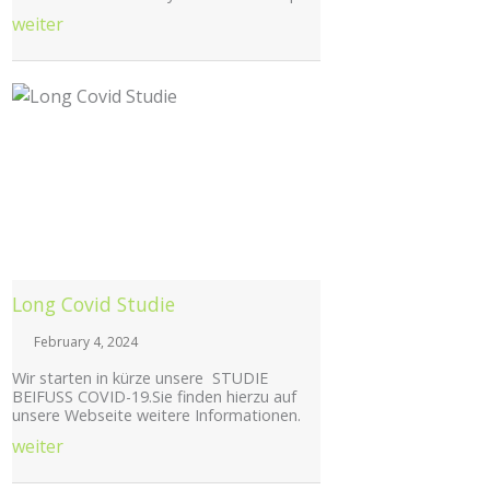
weiter
Posted
on
Long Covid Studie
February 4, 2024
Wir starten in kürze unsere STUDIE
BEIFUSS COVID-19.Sie finden hierzu auf
unsere Webseite weitere Informationen.
weiter