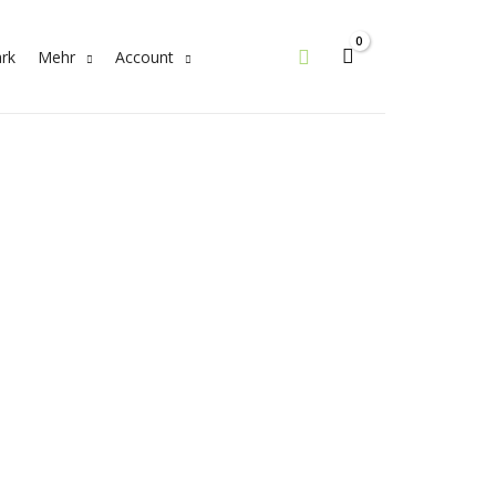
Search
rk
Mehr
Account