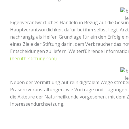
Eigenverantwortliches Handeln in Bezug auf die Gesund
Hauptverantwortlichkeit dafür bei ihm selbst liegt. Ar
nachrangig als Helfer. Grundlage für ein den Erfolg ei
eines Ziele der Stiftung darin, dem Verbraucher das n
Entscheidungen zu liefern. Weiterführende Informatio
(heruth-stiftung.com)
Neben der Vermittlung auf rein digitalem Wege strebe
Präsenzveranstaltungen, wie Vorträge und Tagungen im
die Akteure der Naturheilkunde vorgesehen, mit dem 
Interessendurchsetzung.